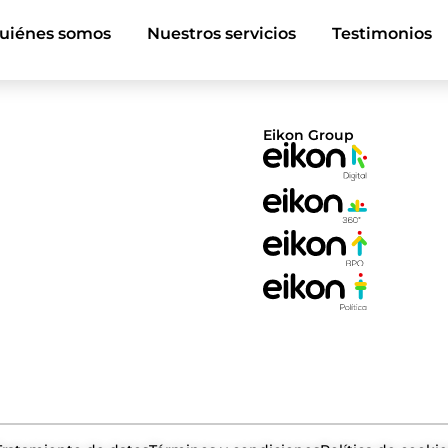
uiénes somos
Nuestros servicios
Testimonios
Eikon Group