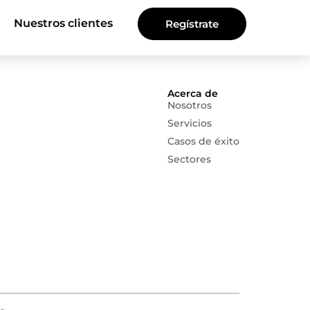
Nuestros clientes
Regístrate
Acerca de
Nosotros
Servicios
Casos de éxito
Sectores