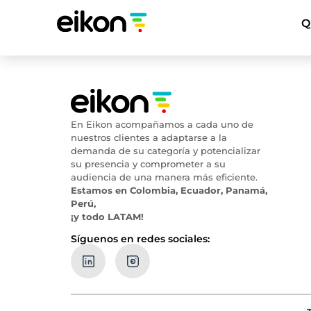
Q
En Eikon acompañamos a cada uno de
nuestros clientes a adaptarse a la
demanda de su categoría y potencializar
su presencia y comprometer a su
audiencia de una manera más eficiente.
Estamos en Colombia, Ecuador, Panamá,
Perú,
¡y todo LATAM!
Síguenos en redes sociales: