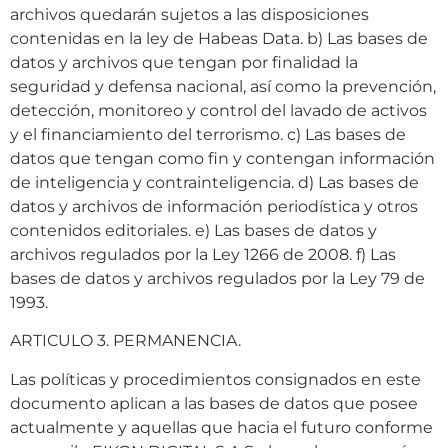
archivos quedarán sujetos a las disposiciones
contenidas en la ley de Habeas Data. b) Las bases de
datos y archivos que tengan por finalidad la
seguridad y defensa nacional, así como la prevención,
detección, monitoreo y control del lavado de activos
y el financiamiento del terrorismo. c) Las bases de
datos que tengan como fin y contengan información
de inteligencia y contrainteligencia. d) Las bases de
datos y archivos de información periodística y otros
contenidos editoriales. e) Las bases de datos y
archivos regulados por la Ley 1266 de 2008. f) Las
bases de datos y archivos regulados por la Ley 79 de
1993.
ARTICULO 3. PERMANENCIA.
Las políticas y procedimientos consignados en este
documento aplican a las bases de datos que posee
actualmente y aquellas que hacia el futuro conforme