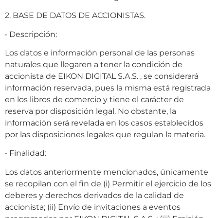
2. BASE DE DATOS DE ACCIONISTAS.
• Descripción:
Los datos e información personal de las personas
naturales que llegaren a tener la condición de
accionista de EIKON DIGITAL S.A.S. , se considerará
información reservada, pues la misma está registrada
en los libros de comercio y tiene el carácter de
reserva por disposición legal. No obstante, la
información será revelada en los casos establecidos
por las disposiciones legales que regulan la materia.
• Finalidad:
Los datos anteriormente mencionados, únicamente
se recopilan con el fin de (i) Permitir el ejercicio de los
deberes y derechos derivados de la calidad de
accionista; (ii) Envío de invitaciones a eventos