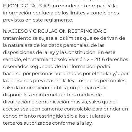
EIKON DIGITAL S.A.S. no venderá ni compartirá la
información por fuera de los límites y condiciones
previstas en este reglamento.
h. ACCESO Y CIRCULACION RESTRINGIDA: El
tratamiento se sujeta a los límites que se derivan de
la naturaleza de los datos personales, de las
disposiciones de la ley y la Constitución. En este
sentido, el tratamiento sólo Versión 2 – 2016 derechos
reservados seguridad de la información podrá
hacerse por personas autorizadas por el titular y/o por
las personas previstas en la ley. Los datos personales,
salvo la información pública, no podrán estar
disponibles en internet u otros medios de
divulgación o comunicación masiva, salvo que el
acceso sea técnicamente controlable para brindar un
conocimiento restringido sólo a los titulares o
terceros autorizados conforme a la ley.