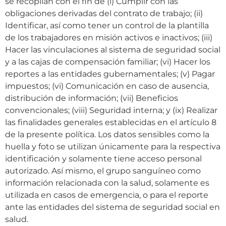
se recopilan con el fin de (i) Cumplir con las
obligaciones derivadas del contrato de trabajo; (ii)
Identificar, así como tener un control de la plantilla
de los trabajadores en misión activos e inactivos; (iii)
Hacer las vinculaciones al sistema de seguridad social
y a las cajas de compensación familiar; (vi) Hacer los
reportes a las entidades gubernamentales; (v) Pagar
impuestos; (vi) Comunicación en caso de ausencia,
distribución de información; (vii) Beneficios
convencionales; (viii) Seguridad interna; y (ix) Realizar
las finalidades generales establecidas en el artículo 8
de la presente política. Los datos sensibles como la
huella y foto se utilizan únicamente para la respectiva
identificación y solamente tiene acceso personal
autorizado. Así mismo, el grupo sanguíneo como
información relacionada con la salud, solamente es
utilizada en casos de emergencia, o para el reporte
ante las entidades del sistema de seguridad social en
salud.