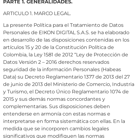
PARTE 1. GENERALIDADES.
ARTICULO 1. MARCO LEGAL.
La presente Política para el Tratamiento de Datos
Personales de EIKON DIGITAL S.A.S. se ha elaborado
en desarrollo de las disposiciones contenidas en los
artículos 15 y 20 de la Constitución Política de
Colombia, la Ley 1581 de 2012 “Ley de Protección de
Datos Versión 2 – 2016 derechos reservados
seguridad de la información Personales (Habeas
Data) su Decreto Reglamentario 1377 de 2013 del 27
de junio de 2013 del Ministerio de Comercio, Industria
y Turismo, el Decreto Único Reglamentario 1074 de
2015 y sus demás normas concordantes y
complementarias. Sus disposiciones deben
entenderse en armonía con estas normas e
interpretarse en forma sistemática con ellas. En la
medida que se incorporen cambios legales
significativos que modifiquen las normas