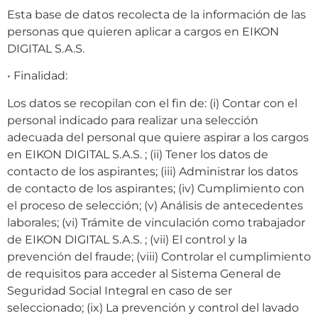
Esta base de datos recolecta de la información de las
personas que quieren aplicar a cargos en EIKON
DIGITAL S.A.S.
• Finalidad:
Los datos se recopilan con el fin de: (i) Contar con el
personal indicado para realizar una selección
adecuada del personal que quiere aspirar a los cargos
en EIKON DIGITAL S.A.S. ; (ii) Tener los datos de
contacto de los aspirantes; (iii) Administrar los datos
de contacto de los aspirantes; (iv) Cumplimiento con
el proceso de selección; (v) Análisis de antecedentes
laborales; (vi) Trámite de vinculación como trabajador
de EIKON DIGITAL S.A.S. ; (vii) El control y la
prevención del fraude; (viii) Controlar el cumplimiento
de requisitos para acceder al Sistema General de
Seguridad Social Integral en caso de ser
seleccionado; (ix) La prevención y control del lavado