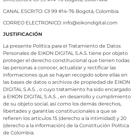
CANAL ESCRITO: Cll 99 #14-76 Bogotá, Colombia.
CORREO ELECTRONICO: info@eikondigital.com
JUSTIFICACIÓN
La presente Política para el Tratamiento de Datos
Personales de EIKON DIGITAL S.A.S. tiene por objeto
proteger el derecho constitucional que tienen todas
las personas a conocer, actualizar y rectificar las
informaciones que se hayan recogido sobre ellas en
las bases de datos o archivos de propiedad de EIKON
DIGITAL S.A.S. , o cuyo tratamiento ha sido encargado
a EIKON DIGITAL S.A.S. , en desarrollo y cumplimiento
de su objeto social, así como los demás derechos,
libertades y garantías constitucionales a que se
refieren los artículos 15 (derecho a la intimidad) y 20
(derecho a la información) de la Constitución Política
de Colombia.