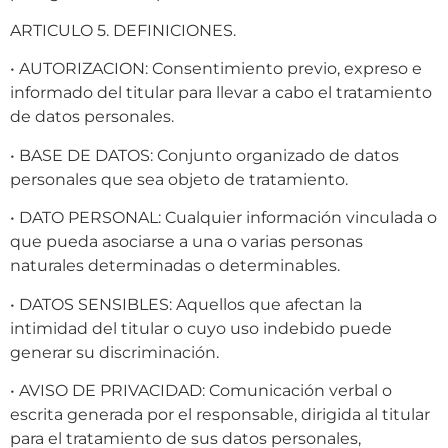
ARTICULO 5. DEFINICIONES.
• AUTORIZACION: Consentimiento previo, expreso e
informado del titular para llevar a cabo el tratamiento
de datos personales.
• BASE DE DATOS: Conjunto organizado de datos
personales que sea objeto de tratamiento.
• DATO PERSONAL: Cualquier información vinculada o
que pueda asociarse a una o varias personas
naturales determinadas o determinables.
• DATOS SENSIBLES: Aquellos que afectan la
intimidad del titular o cuyo uso indebido puede
generar su discriminación.
• AVISO DE PRIVACIDAD: Comunicación verbal o
escrita generada por el responsable, dirigida al titular
para el tratamiento de sus datos personales,