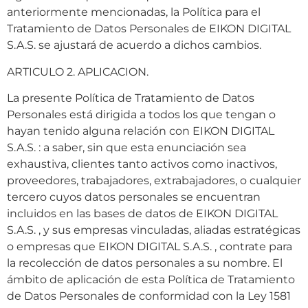
anteriormente mencionadas, la Política para el
Tratamiento de Datos Personales de EIKON DIGITAL
S.A.S. se ajustará de acuerdo a dichos cambios.
ARTICULO 2. APLICACION.
La presente Política de Tratamiento de Datos
Personales está dirigida a todos los que tengan o
hayan tenido alguna relación con EIKON DIGITAL
S.A.S. : a saber, sin que esta enunciación sea
exhaustiva, clientes tanto activos como inactivos,
proveedores, trabajadores, extrabajadores, o cualquier
tercero cuyos datos personales se encuentran
incluidos en las bases de datos de EIKON DIGITAL
S.A.S. , y sus empresas vinculadas, aliadas estratégicas
o empresas que EIKON DIGITAL S.A.S. , contrate para
la recolección de datos personales a su nombre. El
ámbito de aplicación de esta Política de Tratamiento
de Datos Personales de conformidad con la Ley 1581