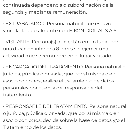
continuada dependencia o subordinación de la
segunda y mediante remuneración.
• EXTRABAJADOR: Persona natural que estuvo
vinculada laboralmente con EIKON DIGITAL S.A.S.
• VISITANTE: Persona(s) que están en un lugar por
una duración inferior a 8 horas sin ejercer una
actividad que se remunere en el lugar visitado.
• ENCARGADO DEL TRATAMIENTO: Persona natural o
jurídica, pública o privada, que por sí misma o en
asocio con otros, realice el tratamiento de datos
personales por cuenta del responsable del
tratamiento.
• RESPONSABLE DEL TRATAMIENTO: Persona natural
o jurídica, pública o privada, que por sí misma o en
asocio con otros, decida sobre la base de datos y/o el
Tratamiento de los datos.