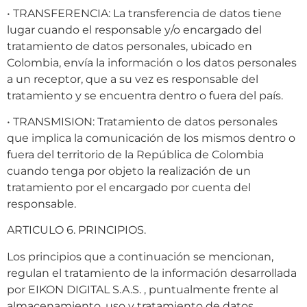
• TRANSFERENCIA: La transferencia de datos tiene
lugar cuando el responsable y/o encargado del
tratamiento de datos personales, ubicado en
Colombia, envía la información o los datos personales
a un receptor, que a su vez es responsable del
tratamiento y se encuentra dentro o fuera del país.
• TRANSMISION: Tratamiento de datos personales
que implica la comunicación de los mismos dentro o
fuera del territorio de la República de Colombia
cuando tenga por objeto la realización de un
tratamiento por el encargado por cuenta del
responsable.
ARTICULO 6. PRINCIPIOS.
Los principios que a continuación se mencionan,
regulan el tratamiento de la información desarrollada
por EIKON DIGITAL S.A.S. , puntualmente frente al
almacenamiento, uso y tratamiento de datos