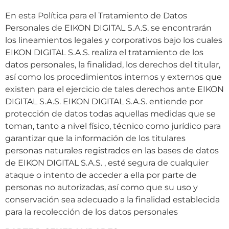
En esta Política para el Tratamiento de Datos
Personales de EIKON DIGITAL S.A.S. se encontrarán
los lineamientos legales y corporativos bajo los cuales
EIKON DIGITAL S.A.S. realiza el tratamiento de los
datos personales, la finalidad, los derechos del titular,
así como los procedimientos internos y externos que
existen para el ejercicio de tales derechos ante EIKON
DIGITAL S.A.S. EIKON DIGITAL S.A.S. entiende por
protección de datos todas aquellas medidas que se
toman, tanto a nivel físico, técnico como jurídico para
garantizar que la información de los titulares
personas naturales registrados en las bases de datos
de EIKON DIGITAL S.A.S. , esté segura de cualquier
ataque o intento de acceder a ella por parte de
personas no autorizadas, así como que su uso y
conservación sea adecuado a la finalidad establecida
para la recolección de los datos personales