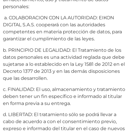
personales:
a. COLABORACION CON LA AUTORIDAD: EIKON
DIGITAL S.A.S. cooperará con las autoridades
competentes en materia protección de datos, para
garantizar el cumplimiento de las leyes.
b. PRINCIPIO DE LEGALIDAD: El Tratamiento de los
datos personales es una actividad reglada que debe
sujetarse a lo establecido en la Ley 1581 de 2012 en el
Decreto 1377 de 2013 y en las demás disposiciones
que las desarrollen.
c. FINALIDAD: El uso, almacenamiento y tratamiento
deben tener un fin específico e informado al titular
en forma previa a su entrega.
d. LIBERTAD: El tratamiento sólo se podrá llevar a
cabo de acuerdo a con el consentimiento previo,
expreso e informado del titular en el caso de nuevos