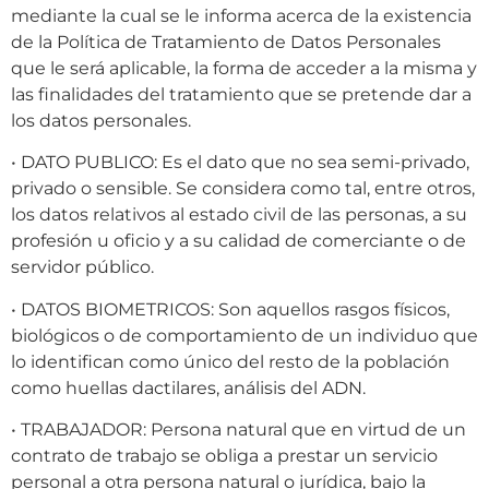
mediante la cual se le informa acerca de la existencia
de la Política de Tratamiento de Datos Personales
que le será aplicable, la forma de acceder a la misma y
las finalidades del tratamiento que se pretende dar a
los datos personales.
• DATO PUBLICO: Es el dato que no sea semi-privado,
privado o sensible. Se considera como tal, entre otros,
los datos relativos al estado civil de las personas, a su
profesión u oficio y a su calidad de comerciante o de
servidor público.
• DATOS BIOMETRICOS: Son aquellos rasgos físicos,
biológicos o de comportamiento de un individuo que
lo identifican como único del resto de la población
como huellas dactilares, análisis del ADN.
• TRABAJADOR: Persona natural que en virtud de un
contrato de trabajo se obliga a prestar un servicio
personal a otra persona natural o jurídica, bajo la