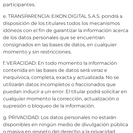
participantes.
e. TRANSPARENCIA: EIKON DIGITAL S.A.S. pondrá a
disposición de los titulares todos los mecanismos
idóneos con el fin de garantizar la información acerca
de los datos personales que se encuentran
consignados en las bases de datos, en cualquier
momento y sin restricciones.
f. VERACIDAD: En todo momento la información
contenida en las bases de datos será veraz e
inequívoca, completa, exacta y actualizada. No se
utilizarán datos incompletos o fraccionados que
puedan inducir a un error. El titular podrá solicitar en
cualquier momento la corrección, actualización o
supresión o bloqueo de la información.
g. PRIVACIDAD: Los datos personales no estarán
disponibles en ningún medio de divulgación pública
o masiva en respeto del derecho a la privacidad.