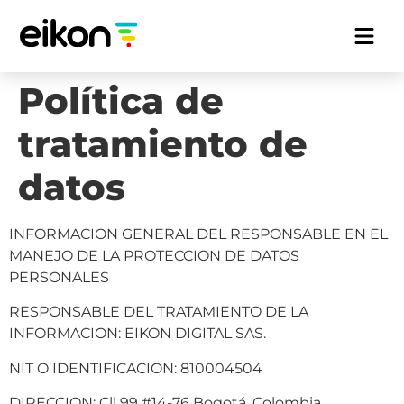
Política de
tratamiento de
datos
INFORMACION GENERAL DEL RESPONSABLE EN EL
MANEJO DE LA PROTECCION DE DATOS
PERSONALES
RESPONSABLE DEL TRATAMIENTO DE LA
INFORMACION: EIKON DIGITAL SAS.
NIT O IDENTIFICACION: 810004504
DIRECCION: Cll 99 #14-76 Bogotá, Colombia