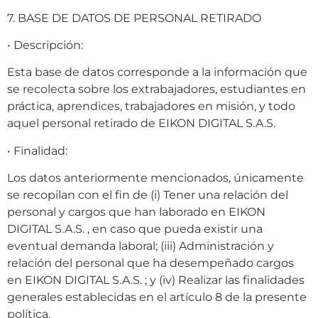
7. BASE DE DATOS DE PERSONAL RETIRADO
• Descripción:
Esta base de datos corresponde a la información que
se recolecta sobre los extrabajadores, estudiantes en
práctica, aprendices, trabajadores en misión, y todo
aquel personal retirado de EIKON DIGITAL S.A.S.
• Finalidad:
Los datos anteriormente mencionados, únicamente
se recopilan con el fin de (i) Tener una relación del
personal y cargos que han laborado en EIKON
DIGITAL S.A.S. , en caso que pueda existir una
eventual demanda laboral; (iii) Administración y
relación del personal que ha desempeñado cargos
en EIKON DIGITAL S.A.S. ; y (iv) Realizar las finalidades
generales establecidas en el artículo 8 de la presente
política.