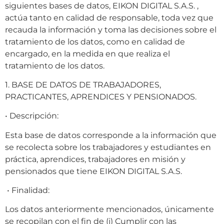
siguientes bases de datos, EIKON DIGITAL S.A.S. ,
actúa tanto en calidad de responsable, toda vez que
recauda la información y toma las decisiones sobre el
tratamiento de los datos, como en calidad de
encargado, en la medida en que realiza el
tratamiento de los datos.
1. BASE DE DATOS DE TRABAJADORES,
PRACTICANTES, APRENDICES Y PENSIONADOS.
• Descripción:
Esta base de datos corresponde a la información que
se recolecta sobre los trabajadores y estudiantes en
práctica, aprendices, trabajadores en misión y
pensionados que tiene EIKON DIGITAL S.A.S.
• Finalidad:
Los datos anteriormente mencionados, únicamente
se recopilan con el fin de (i) Cumplir con las