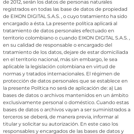
de 2012, serán los datos de personas naturales
registrados en todas las base de datos de propiedad
de EIKON DIGITAL S.A.S. , o cuyo tratamiento ha sido
encargado a ésta. La presente política aplicará al
tratamiento de datos personales efectuado en
territorio colombiano o cuando EIKON DIGITAL S.A.S. ,
en su calidad de responsable o encargado del
tratamiento de los datos, dejare de estar domiciliada
en el territorio nacional, más sin embargo, le sea
aplicable la legislación colombiana en virtud de
normas y tratados internacionales. El régimen de
protección de datos personales que se establece en
la presente Política no será de aplicación de: a) Las
bases de datos o archivos mantenidos en un ámbito
exclusivamente personal o doméstico. Cuando estas
bases de datos o archivos vayan a ser suministrados a
terceros se deberá, de manera previa, informar al
titular y solicitar su autorización. En este caso los
responsables y encargados de las bases de datos y