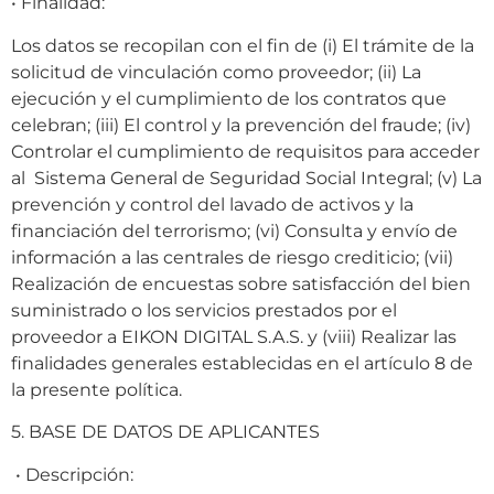
• Finalidad:
Los datos se recopilan con el fin de (i) El trámite de la
solicitud de vinculación como proveedor; (ii) La
ejecución y el cumplimiento de los contratos que
celebran; (iii) El control y la prevención del fraude; (iv)
Controlar el cumplimiento de requisitos para acceder
al Sistema General de Seguridad Social Integral; (v) La
prevención y control del lavado de activos y la
financiación del terrorismo; (vi) Consulta y envío de
información a las centrales de riesgo crediticio; (vii)
Realización de encuestas sobre satisfacción del bien
suministrado o los servicios prestados por el
proveedor a EIKON DIGITAL S.A.S. y (viii) Realizar las
finalidades generales establecidas en el artículo 8 de
la presente política.
5. BASE DE DATOS DE APLICANTES
• Descripción: