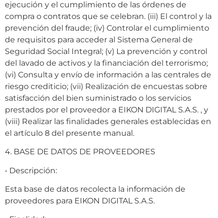
ejecución y el cumplimiento de las órdenes de
compra o contratos que se celebran. (iii) El control y la
prevención del fraude; (iv) Controlar el cumplimiento
de requisitos para acceder al Sistema General de
Seguridad Social Integral; (v) La prevención y control
del lavado de activos y la financiación del terrorismo;
(vi) Consulta y envío de información a las centrales de
riesgo crediticio; (vii) Realización de encuestas sobre
satisfacción del bien suministrado o los servicios
prestados por el proveedor a EIKON DIGITAL S.A.S. , y
(viii) Realizar las finalidades generales establecidas en
el artículo 8 del presente manual.
4. BASE DE DATOS DE PROVEEDORES
• Descripción:
Esta base de datos recolecta la información de
proveedores para EIKON DIGITAL S.A.S.