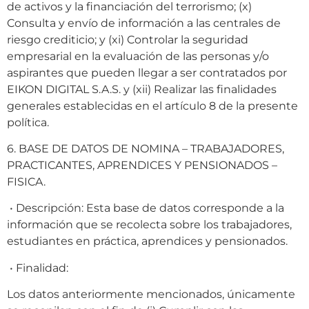
de activos y la financiación del terrorismo; (x)
Consulta y envío de información a las centrales de
riesgo crediticio; y (xi) Controlar la seguridad
empresarial en la evaluación de las personas y/o
aspirantes que pueden llegar a ser contratados por
EIKON DIGITAL S.A.S. y (xii) Realizar las finalidades
generales establecidas en el artículo 8 de la presente
política.
6. BASE DE DATOS DE NOMINA – TRABAJADORES,
PRACTICANTES, APRENDICES Y PENSIONADOS –
FISICA.
• Descripción: Esta base de datos corresponde a la
información que se recolecta sobre los trabajadores,
estudiantes en práctica, aprendices y pensionados.
• Finalidad:
Los datos anteriormente mencionados, únicamente