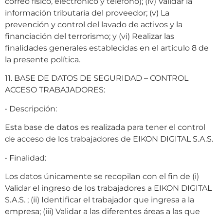
correo físico, electrónico y teléfono); (iv) Validar la
información tributaria del proveedor; (v) La
prevención y control del lavado de activos y la
financiación del terrorismo; y (vi) Realizar las
finalidades generales establecidas en el artículo 8 de
la presente política.
11. BASE DE DATOS DE SEGURIDAD – CONTROL
ACCESO TRABAJADORES:
• Descripción:
Esta base de datos es realizada para tener el control
de acceso de los trabajadores de EIKON DIGITAL S.A.S.
• Finalidad:
Los datos únicamente se recopilan con el fin de (i)
Validar el ingreso de los trabajadores a EIKON DIGITAL
S.A.S. ; (ii) Identificar el trabajador que ingresa a la
empresa; (iii) Validar a las diferentes áreas a las que