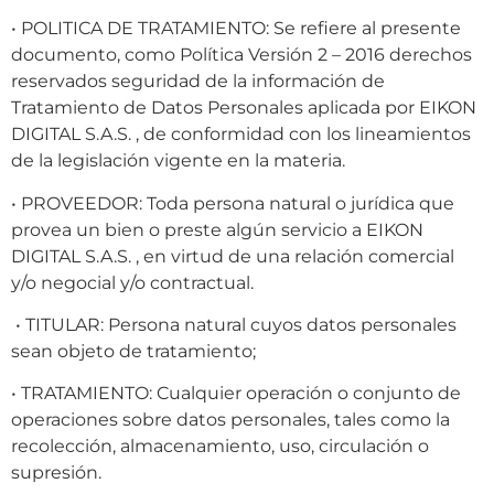
• POLITICA DE TRATAMIENTO: Se refiere al presente
documento, como Política Versión 2 – 2016 derechos
reservados seguridad de la información de
Tratamiento de Datos Personales aplicada por EIKON
DIGITAL S.A.S. , de conformidad con los lineamientos
de la legislación vigente en la materia.
• PROVEEDOR: Toda persona natural o jurídica que
provea un bien o preste algún servicio a EIKON
DIGITAL S.A.S. , en virtud de una relación comercial
y/o negocial y/o contractual.
• TITULAR: Persona natural cuyos datos personales
sean objeto de tratamiento;
• TRATAMIENTO: Cualquier operación o conjunto de
operaciones sobre datos personales, tales como la
recolección, almacenamiento, uso, circulación o
supresión.