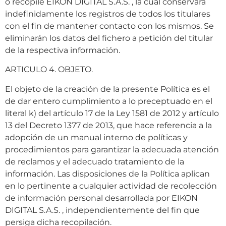
o recopile EIKON DIGITAL S.A.S. , la cual conservará
indefinidamente los registros de todos los titulares
con el fin de mantener contacto con los mismos. Se
eliminarán los datos del fichero a petición del titular
de la respectiva información.
ARTICULO 4. OBJETO.
El objeto de la creación de la presente Política es el
de dar entero cumplimiento a lo preceptuado en el
literal k) del artículo 17 de la Ley 1581 de 2012 y artículo
13 del Decreto 1377 de 2013, que hace referencia a la
adopción de un manual interno de políticas y
procedimientos para garantizar la adecuada atención
de reclamos y el adecuado tratamiento de la
información. Las disposiciones de la Política aplican
en lo pertinente a cualquier actividad de recolección
de información personal desarrollada por EIKON
DIGITAL S.A.S. , independientemente del fin que
persiga dicha recopilación.