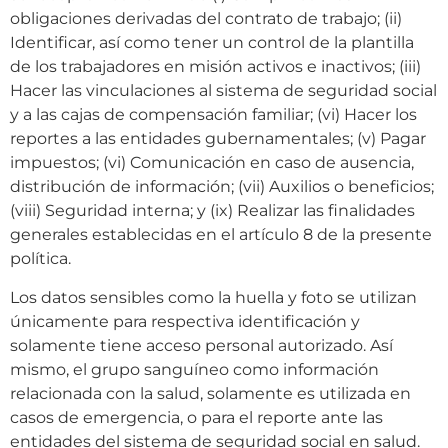
obligaciones derivadas del contrato de trabajo; (ii)
Identificar, así como tener un control de la plantilla
de los trabajadores en misión activos e inactivos; (iii)
Hacer las vinculaciones al sistema de seguridad social
y a las cajas de compensación familiar; (vi) Hacer los
reportes a las entidades gubernamentales; (v) Pagar
impuestos; (vi) Comunicación en caso de ausencia,
distribución de información; (vii) Auxilios o beneficios;
(viii) Seguridad interna; y (ix) Realizar las finalidades
generales establecidas en el artículo 8 de la presente
política.
Los datos sensibles como la huella y foto se utilizan
únicamente para respectiva identificación y
solamente tiene acceso personal autorizado. Así
mismo, el grupo sanguíneo como información
relacionada con la salud, solamente es utilizada en
casos de emergencia, o para el reporte ante las
entidades del sistema de seguridad social en salud.