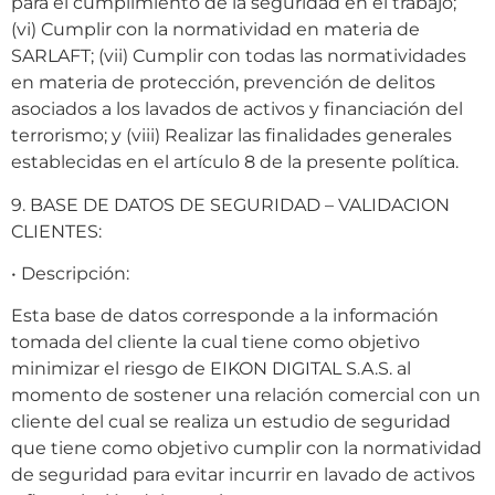
para el cumplimiento de la seguridad en el trabajo;
(vi) Cumplir con la normatividad en materia de
SARLAFT; (vii) Cumplir con todas las normatividades
en materia de protección, prevención de delitos
asociados a los lavados de activos y financiación del
terrorismo; y (viii) Realizar las finalidades generales
establecidas en el artículo 8 de la presente política.
9. BASE DE DATOS DE SEGURIDAD – VALIDACION
CLIENTES:
• Descripción:
Esta base de datos corresponde a la información
tomada del cliente la cual tiene como objetivo
minimizar el riesgo de EIKON DIGITAL S.A.S. al
momento de sostener una relación comercial con un
cliente del cual se realiza un estudio de seguridad
que tiene como objetivo cumplir con la normatividad
de seguridad para evitar incurrir en lavado de activos