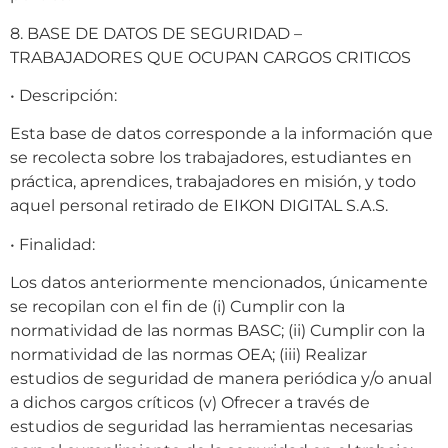
8. BASE DE DATOS DE SEGURIDAD –
TRABAJADORES QUE OCUPAN CARGOS CRITICOS
• Descripción:
Esta base de datos corresponde a la información que
se recolecta sobre los trabajadores, estudiantes en
práctica, aprendices, trabajadores en misión, y todo
aquel personal retirado de EIKON DIGITAL S.A.S.
• Finalidad:
Los datos anteriormente mencionados, únicamente
se recopilan con el fin de (i) Cumplir con la
normatividad de las normas BASC; (ii) Cumplir con la
normatividad de las normas OEA; (iii) Realizar
estudios de seguridad de manera periódica y/o anual
a dichos cargos críticos (v) Ofrecer a través de
estudios de seguridad las herramientas necesarias