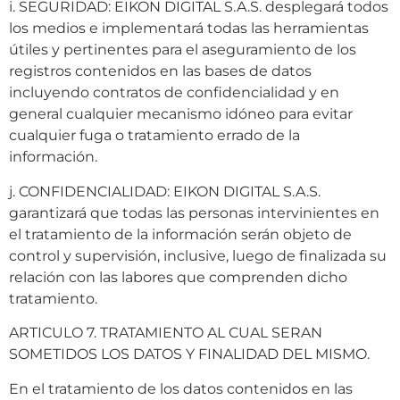
i. SEGURIDAD: EIKON DIGITAL S.A.S. desplegará todos
los medios e implementará todas las herramientas
útiles y pertinentes para el aseguramiento de los
registros contenidos en las bases de datos
incluyendo contratos de confidencialidad y en
general cualquier mecanismo idóneo para evitar
cualquier fuga o tratamiento errado de la
información.
j. CONFIDENCIALIDAD: EIKON DIGITAL S.A.S.
garantizará que todas las personas intervinientes en
el tratamiento de la información serán objeto de
control y supervisión, inclusive, luego de finalizada su
relación con las labores que comprenden dicho
tratamiento.
ARTICULO 7. TRATAMIENTO AL CUAL SERAN
SOMETIDOS LOS DATOS Y FINALIDAD DEL MISMO.
En el tratamiento de los datos contenidos en las