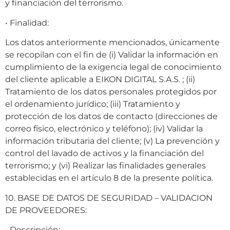
y financiación del terrorismo.
• Finalidad:
Los datos anteriormente mencionados, únicamente
se recopilan con el fin de (i) Validar la información en
cumplimiento de la exigencia legal de conocimiento
del cliente aplicable a EIKON DIGITAL S.A.S. ; (ii)
Tratamiento de los datos personales protegidos por
el ordenamiento jurídico; (iii) Tratamiento y
protección de los datos de contacto (direcciones de
correo físico, electrónico y teléfono); (iv) Validar la
información tributaria del cliente; (v) La prevención y
control del lavado de activos y la financiación del
terrorismo; y (vi) Realizar las finalidades generales
establecidas en el artículo 8 de la presente política.
10. BASE DE DATOS DE SEGURIDAD – VALIDACION
DE PROVEEDORES:
• Descripción: