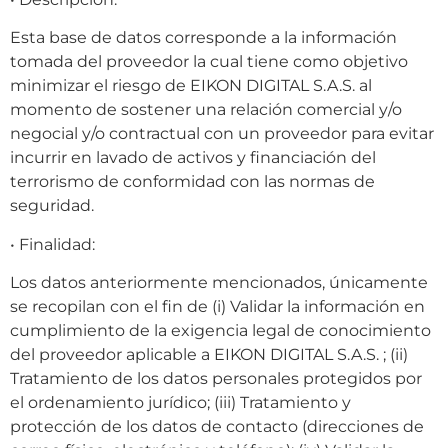
Esta base de datos corresponde a la información
tomada del proveedor la cual tiene como objetivo
minimizar el riesgo de EIKON DIGITAL S.A.S. al
momento de sostener una relación comercial y/o
negocial y/o contractual con un proveedor para evitar
incurrir en lavado de activos y financiación del
terrorismo de conformidad con las normas de
seguridad.
• Finalidad:
Los datos anteriormente mencionados, únicamente
se recopilan con el fin de (i) Validar la información en
cumplimiento de la exigencia legal de conocimiento
del proveedor aplicable a EIKON DIGITAL S.A.S. ; (ii)
Tratamiento de los datos personales protegidos por
el ordenamiento jurídico; (iii) Tratamiento y
protección de los datos de contacto (direcciones de