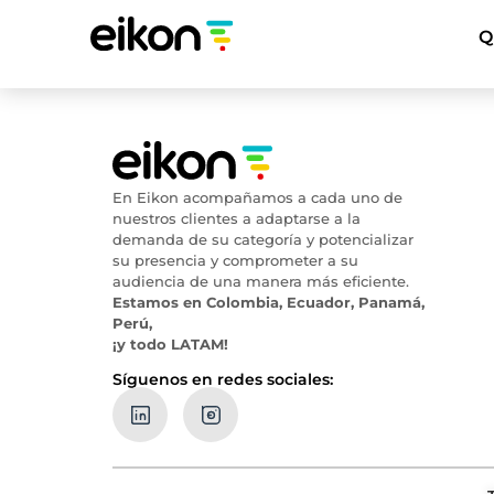
Q
En Eikon acompañamos a cada uno de
nuestros clientes a adaptarse a la
demanda de su categoría y potencializar
su presencia y comprometer a su
audiencia de una manera más eficiente.
Estamos en Colombia, Ecuador, Panamá,
Perú,
¡y todo LATAM!
Síguenos en redes sociales: