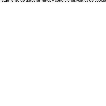
Tratamiento de datos
Términos y condiciones
Política de cookie