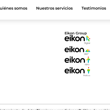
uiénes somos
Nuestros servicios
Testimonios
Eikon Group