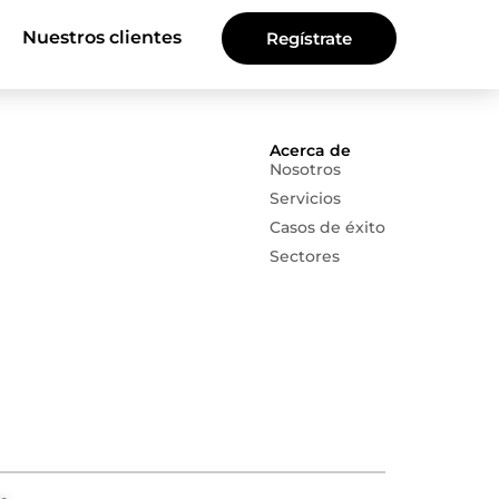
Nuestros clientes
Regístrate
Acerca de
Nosotros
Servicios
Casos de éxito
Sectores