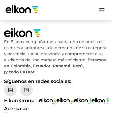
En Eikon acompañamos a cada uno de nuestros
clientes a adaptarse a la demanda de su categoría
y potencializar su presencia y comprometer a su
audiencia de una manera más eficiente.
Estamos
en Colombia, Ecuador, Panamá, Perú,
¡y todo LATAM!
Síguenos en redes sociales:
Eikon Group
Acerca de