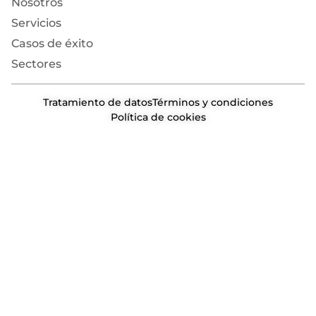
Nosotros
Servicios
Casos de éxito
Sectores
Tratamiento de datos
Términos y condiciones
Política de cookies