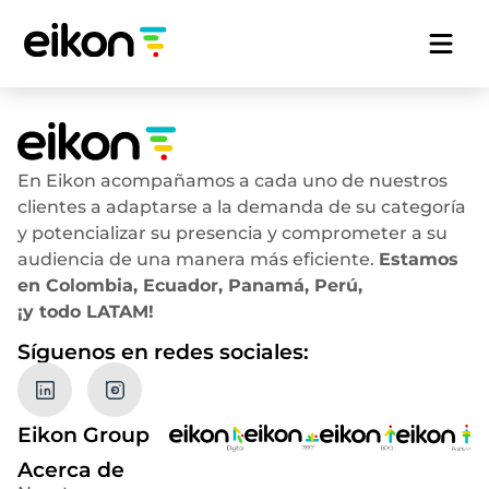
En Eikon acompañamos a cada uno de nuestros
clientes a adaptarse a la demanda de su categoría
y potencializar su presencia y comprometer a su
audiencia de una manera más eficiente.
Estamos
en Colombia, Ecuador, Panamá, Perú,
¡y todo LATAM!
Síguenos en redes sociales:
Eikon Group
Acerca de