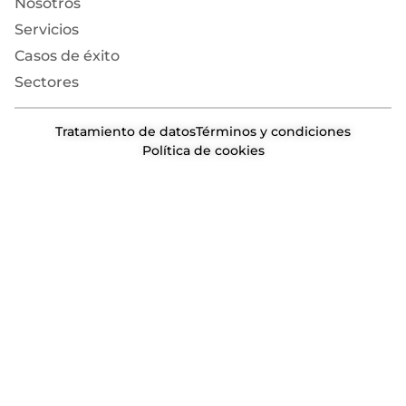
Nosotros
Servicios
Casos de éxito
Sectores
Tratamiento de datos
Términos y condiciones
Política de cookies