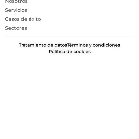
Nosotros
Servicios
Casos de éxito
Sectores
Tratamiento de datos
Términos y condiciones
Política de cookies