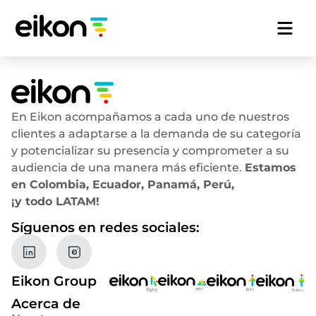
En Eikon acompañamos a cada uno de nuestros
clientes a adaptarse a la demanda de su categoría
y potencializar su presencia y comprometer a su
audiencia de una manera más eficiente.
Estamos
en Colombia, Ecuador, Panamá, Perú,
¡y todo LATAM!
Síguenos en redes sociales:
Eikon Group
Acerca de