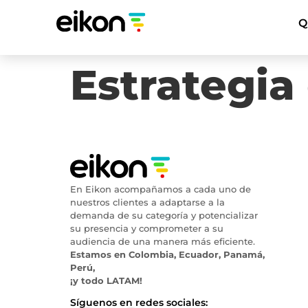
Q
Estrategia
En Eikon acompañamos a cada uno de
nuestros clientes a adaptarse a la
demanda de su categoría y potencializar
su presencia y comprometer a su
audiencia de una manera más eficiente.
Estamos en Colombia, Ecuador, Panamá,
Perú,
¡y todo LATAM!
Síguenos en redes sociales: