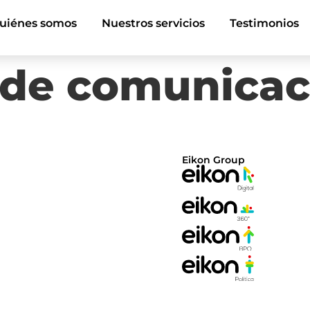
uiénes somos
Nuestros servicios
Testimonios
 de comunicac
Eikon Group