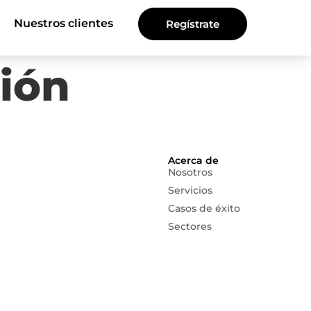
Nuestros clientes
Regístrate
ión
Acerca de
Nosotros
Servicios
Casos de éxito
Sectores