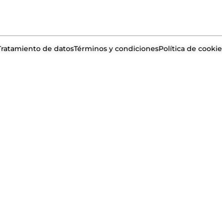
Tratamiento de datos
Términos y condiciones
Política de cookie