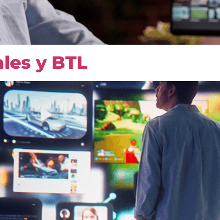
ales y BTL