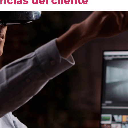
ncias del cliente