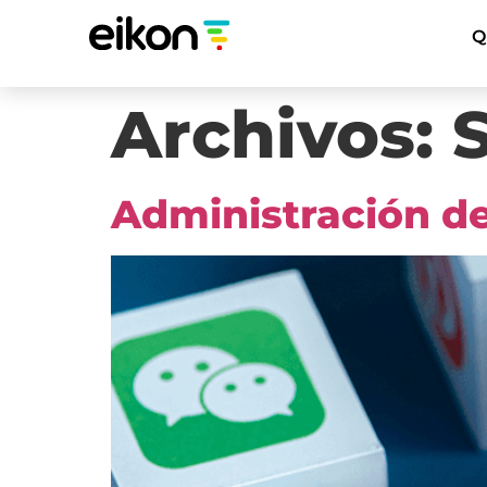
Q
Archivos:
Administración d