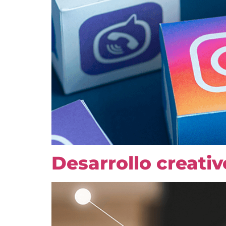
Desarrollo creativ