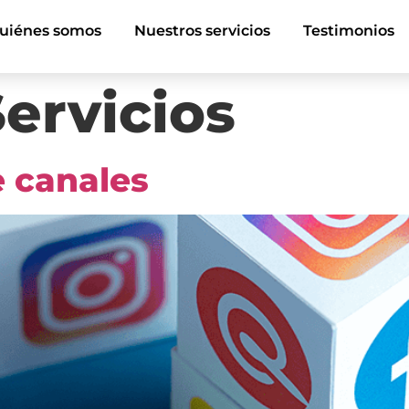
uiénes somos
Nuestros servicios
Testimonios
Servicios
e canales