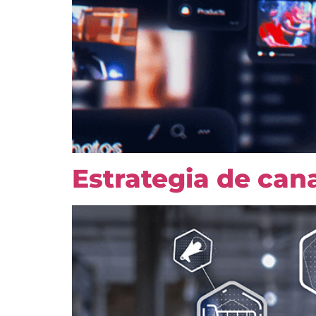
Estrategia de can