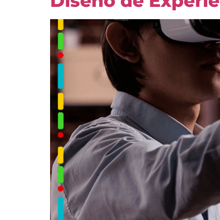
Diseño de Experie