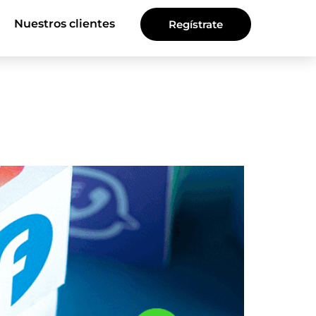
Nuestros clientes
Regístrate