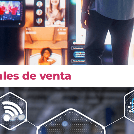
ales de venta